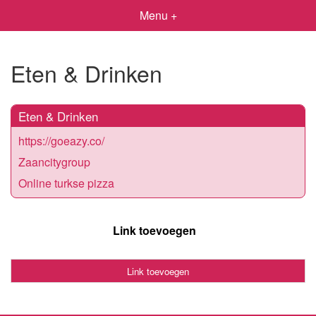
Menu +
Eten & Drinken
Eten & Drinken
https://goeazy.co/
Zaancitygroup
Online turkse pizza
Link toevoegen
Link toevoegen