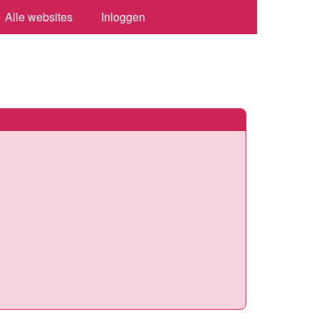
Alle websites
Inloggen