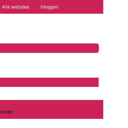
Alle websites
Inloggen
ervices